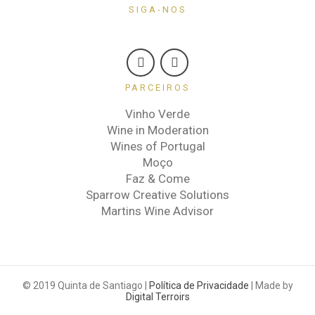
SIGA-NOS
PARCEIROS
Vinho Verde
Wine in Moderation
Wines of Portugal
Moço
Faz & Come
Sparrow Creative Solutions
Martins Wine Advisor
© 2019 Quinta de Santiago |
Política de Privacidade
| Made by
Digital Terroirs