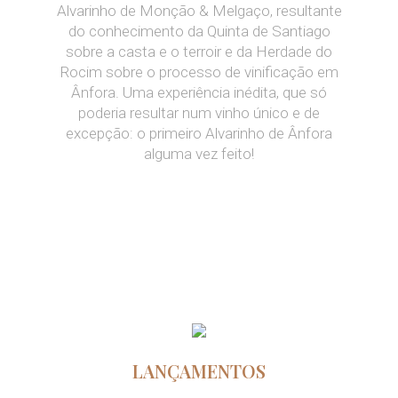
Alvarinho de Monção & Melgaço, resultante
do conhecimento da Quinta de Santiago
sobre a casta e o terroir e da Herdade do
Rocim sobre o processo de vinificação em
Ânfora. Uma experiência inédita, que só
poderia resultar num vinho único e de
excepção: o primeiro Alvarinho de Ânfora
alguma vez feito!
LANÇAMENTOS