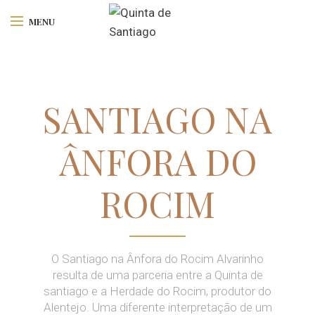
MENU
SANTIAGO NA
ÂNFORA DO
ROCIM
O Santiago na Ânfora do Rocim Alvarinho
resulta de uma parceria entre a Quinta de
santiago e a Herdade do Rocim, produtor do
Alentejo. Uma diferente interpretação de um