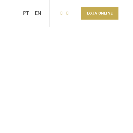
PT
EN
LOJA ONLINE