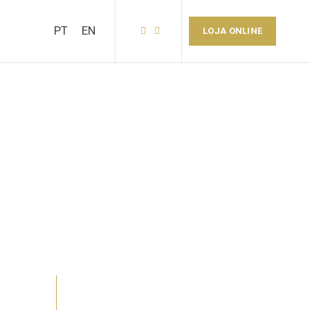
PT
EN
LOJA ONLINE