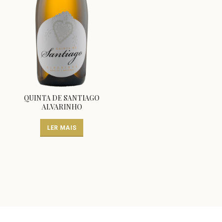
QUINTA DE SANTIAGO
ALVARINHO
LER MAIS