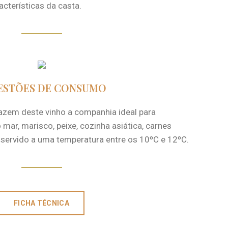
acterísticas da casta.
ESTÕES DE CONSUMO
fazem deste vinho a companhia ideal para
 mar, marisco, peixe, cozinha asiática, carnes
 servido a uma temperatura entre os 10ºC e 12ºC.
FICHA TÉCNICA