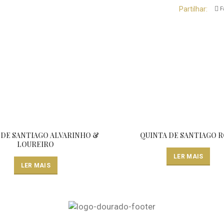
Partilhar
F
 DE SANTIAGO ALVARINHO &
QUINTA DE SANTIAGO 
LOUREIRO
LER MAIS
LER MAIS