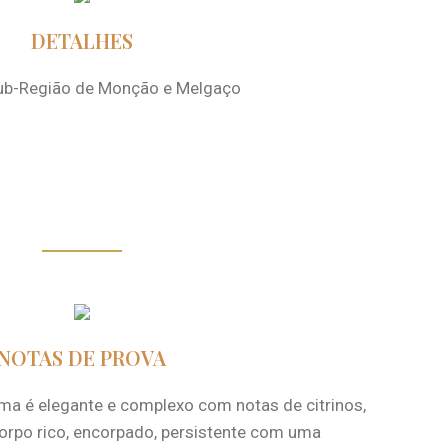
DETALHES
ub-Região de Monção e Melgaço
NOTAS DE PROVA
oma é elegante e complexo com notas de citrinos,
. Corpo rico, encorpado, persistente com uma