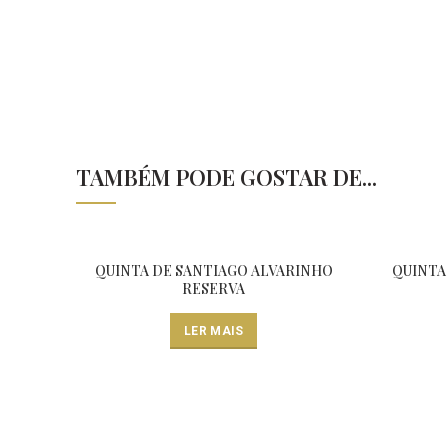
TAMBÉM PODE GOSTAR DE...
QUINTA DE SANTIAGO ALVARINHO
QUINTA
RESERVA
LER MAIS