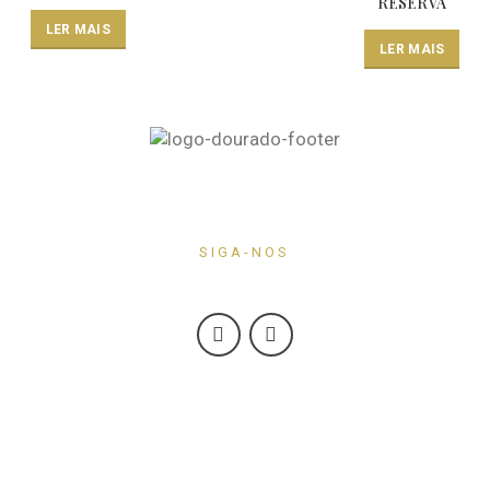
RESERVA
LER MAIS
LER MAIS
SIGA-NOS