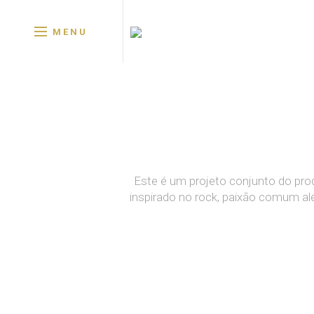
MENU
Este é um projeto conjunto do pro
inspirado no rock, paixão comum al