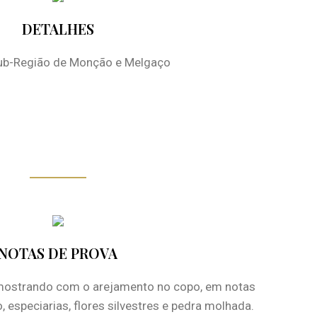
DETALHES
ub-Região de Monção e Melgaço
NOTAS DE PROVA
 mostrando com o arejamento no copo, em notas
o, especiarias, flores silvestres e pedra molhada.