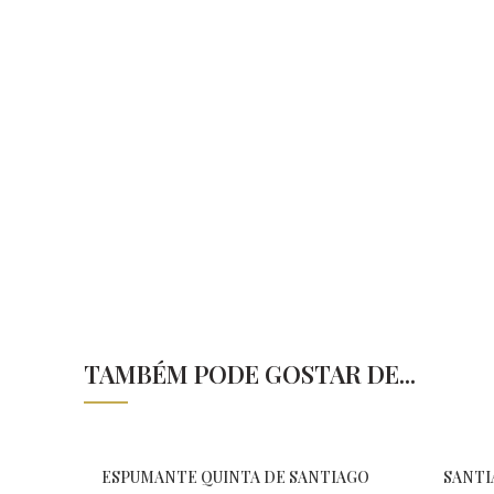
TAMBÉM PODE GOSTAR DE...
ESPUMANTE QUINTA DE SANTIAGO
SANTI