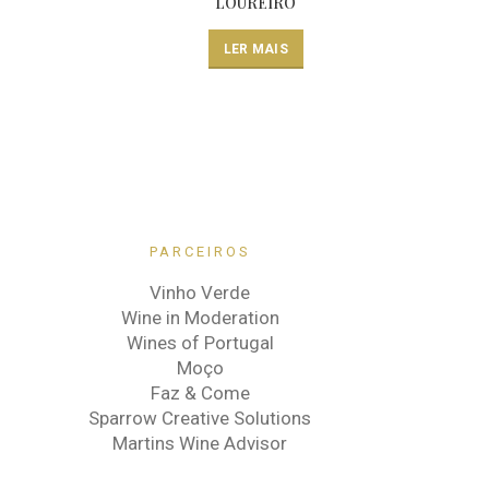
LOUREIRO
LER MAIS
PARCEIROS
Vinho Verde
Wine in Moderation
Wines of Portugal
Moço
Faz & Come
Sparrow Creative Solutions
Martins Wine Advisor