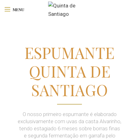
MENU
ESPUMANTE
QUINTA DE
SANTIAGO
O nosso primeiro espumante é elaborado
exclusivamente com uvas da casta Alvarinho,
tendo estagiado 6 meses sobre borras finas
e segunda fermentação em garrafa pelo