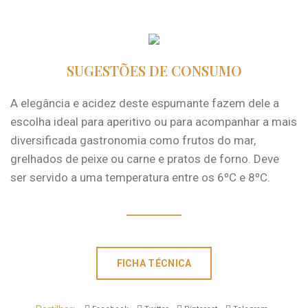
SUGESTÕES DE CONSUMO
A elegância e acidez deste espumante fazem dele a
escolha ideal para aperitivo ou para acompanhar a mais
diversificada gastronomia como frutos do mar,
grelhados de peixe ou carne e pratos de forno. Deve
ser servido a uma temperatura entre os 6ºC e 8ºC.
FICHA TÉCNICA