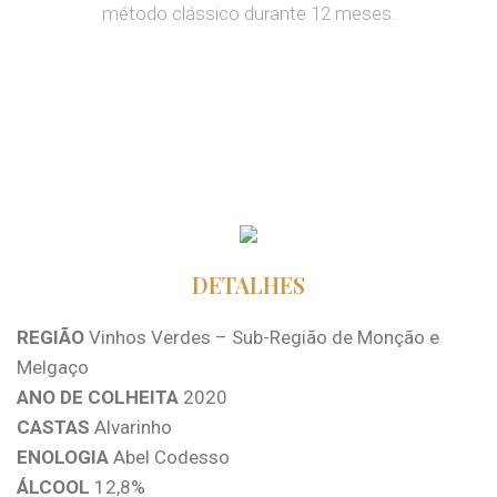
método clássico durante 12 meses.
DETALHES
REGIÃO
Vinhos Verdes – Sub-Região de Monção e
Melgaço
ANO DE COLHEITA
2020
CASTAS
Alvarinho
ENOLOGIA
Abel Codesso
ÁLCOOL
12,8%