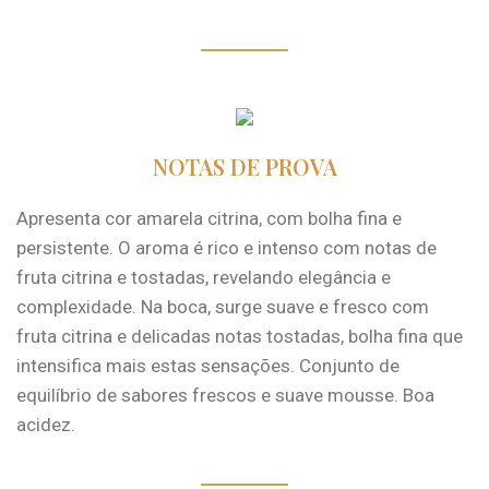
NOTAS DE PROVA
Apresenta cor amarela citrina, com bolha fina e
persistente. O aroma é rico e intenso com notas de
fruta citrina e tostadas, revelando elegância e
complexidade. Na boca, surge suave e fresco com
fruta citrina e delicadas notas tostadas, bolha fina que
intensifica mais estas sensações. Conjunto de
equilíbrio de sabores frescos e suave mousse. Boa
acidez.